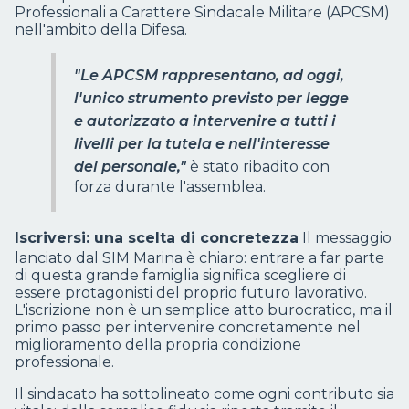
Professionali a Carattere Sindacale Militare (APCSM)
nell'ambito della Difesa.
"Le APCSM rappresentano, ad oggi,
l'unico strumento previsto per legge
e autorizzato a intervenire a tutti i
livelli per la tutela e nell'interesse
del personale,"
è stato ribadito con
forza durante l'assemblea.
Iscriversi: una scelta di concretezza
Il messaggio
lanciato dal SIM Marina è chiaro: entrare a far parte
di questa grande famiglia significa scegliere di
essere protagonisti del proprio futuro lavorativo.
L'iscrizione non è un semplice atto burocratico, ma il
primo passo per intervenire concretamente nel
miglioramento della propria condizione
professionale.
Il sindacato ha sottolineato come ogni contributo sia