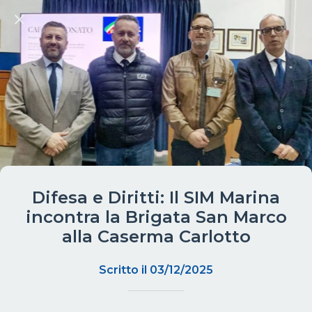
Difesa e Diritti: Il SIM Marina
incontra la Brigata San Marco
alla Caserma Carlotto
Scritto il 03/12/2025