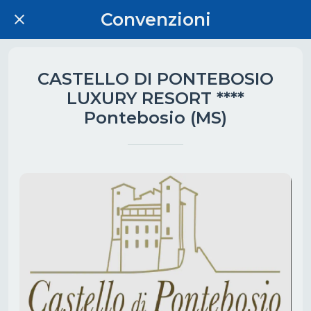
Convenzioni
CASTELLO DI PONTEBOSIO
LUXURY RESORT ****
Pontebosio (MS)