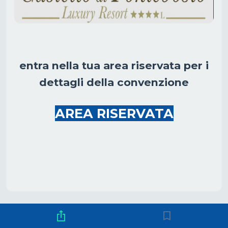
entra nella tua area riservata per i
dettagli della convenzione
AREA RISERVATA