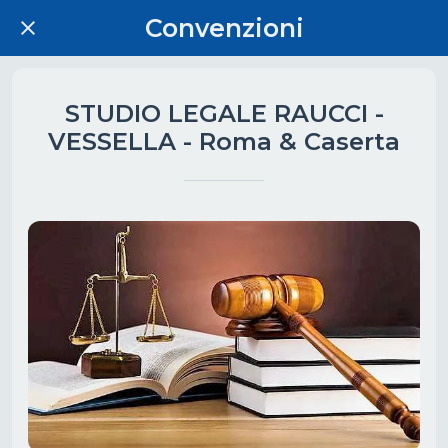
Convenzioni
STUDIO LEGALE RAUCCI -
VESSELLA - Roma & Caserta