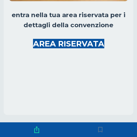
entra nella tua area riservata per i
dettagli della convenzione
AREA RISERVATA