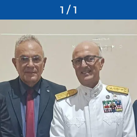
1 / 1