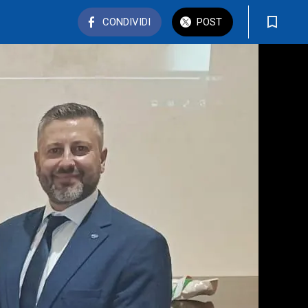
CONDIVIDI
POST