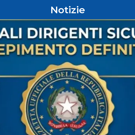
Notizie